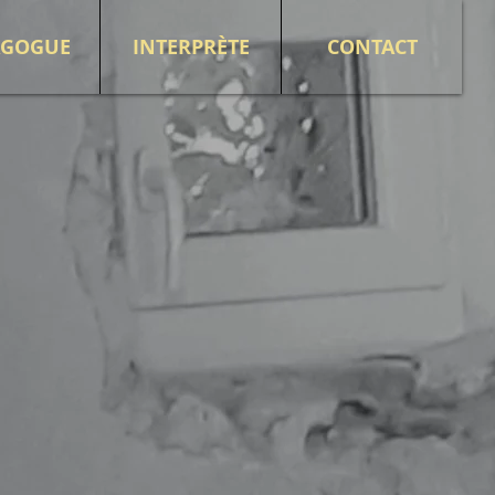
AGOGUE
INTERPRÈTE
CONTACT