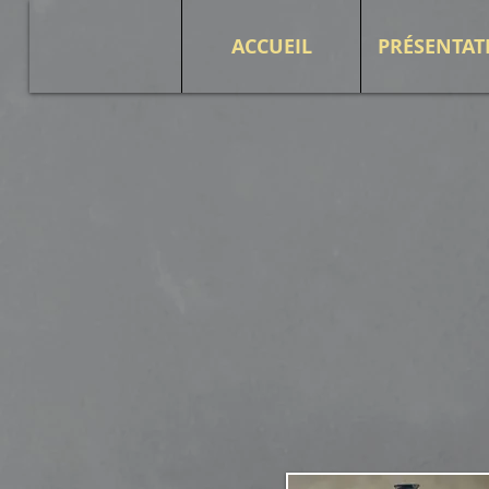
ACCUEIL
PRÉSENTAT